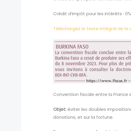
Crédit d’impôt pour les intérêts : 0
Téléchargez le texte intégral de la 
Convention fiscale entre la France et
Objet:
éviter les doubles impositions
donations, et sur la fortune.