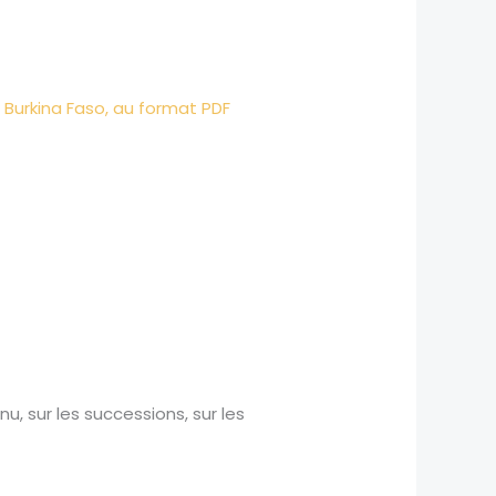
u Burkina Faso, au format PDF
u, sur les successions, sur les