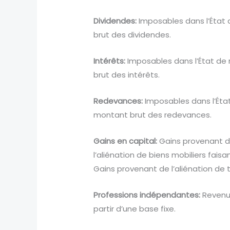
Dividendes:
Imposables dans l’État d
brut des dividendes.
Intérêts:
Imposables dans l’État de r
brut des intérêts.
Redevances:
Imposables dans l’État
montant brut des redevances.
Gains en capital:
Gains provenant de
l’aliénation de biens mobiliers fais
Gains provenant de l’aliénation de 
Professions indépendantes:
Revenus
partir d’une base fixe.