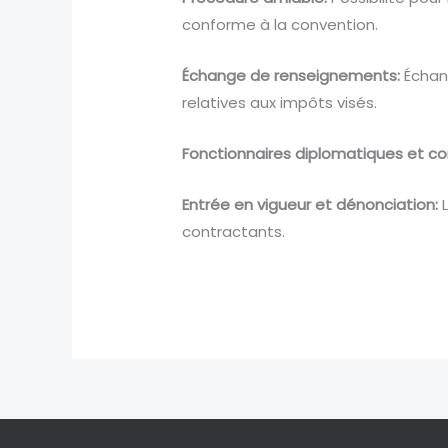
conforme à la convention.
Échange de renseignements:
Échang
relatives aux impôts visés.
Fonctionnaires diplomatiques et con
Entrée en vigueur et dénonciation:
L
contractants.