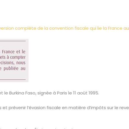
%
version complète de la convention fiscale qui lie la France a
 le Burkina Faso, signée à Paris le 11 août 1995.
 et prévenir l’évasion fiscale en matière d’impôts sur le reven