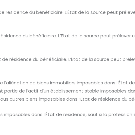
e résidence du bénéficiaire. L’État de la source peut préle
ésidence du bénéficiaire. L’État de la source peut prélever
 de résidence du bénéficiaire. L’État de la source peut préle
 l’aliénation de biens immobiliers imposables dans l’État de
ant partie de l’actif d’un établissement stable imposables dan
tous autres biens imposables dans l’État de résidence du cé
 imposables dans l’État de résidence, sauf si la profession 