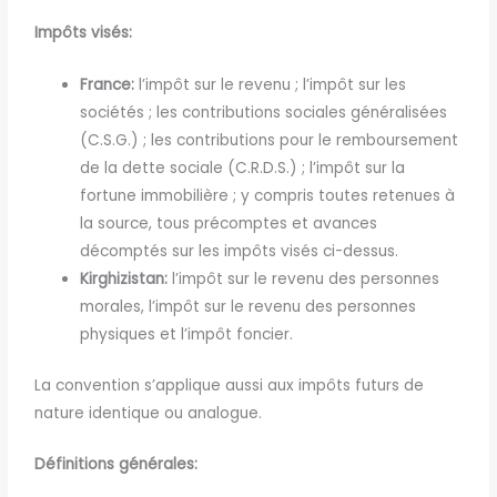
Impôts visés:
France:
l’impôt sur le revenu ; l’impôt sur les
sociétés ; les contributions sociales généralisées
(C.S.G.) ; les contributions pour le remboursement
de la dette sociale (C.R.D.S.) ; l’impôt sur la
fortune immobilière ; y compris toutes retenues à
la source, tous précomptes et avances
décomptés sur les impôts visés ci-dessus.
Kirghizistan:
l’impôt sur le revenu des personnes
morales, l’impôt sur le revenu des personnes
physiques et l’impôt foncier.
La convention s’applique aussi aux impôts futurs de
nature identique ou analogue.
Définitions générales: