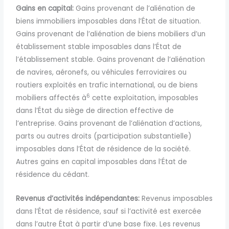
Gains en capital:
Gains provenant de l’aliénation de
biens immobiliers imposables dans l’État de situation.
Gains provenant de l’aliénation de biens mobiliers d’un
établissement stable imposables dans l’État de
l’établissement stable. Gains provenant
de l’aliénation
de navires, aéronefs, ou véhicules ferroviaires ou
routiers exploités en trafic international, ou de biens
6
mobiliers affectés à
cette exploitation, imposables
dans l’État du siège de direction effective de
l’entreprise. Gains provenant de l’aliénation d’actions,
parts ou autres droits (participation substantielle)
imposables dans l’État de résidence de la société.
Autres gains en capital imposables dans l’État de
résidence du cédant.
Revenus d’activités indépendantes:
Revenus imposables
dans l’État de résidence, sauf si l’activité est exercée
dans l’autre État à partir d’une base fixe. Les revenus