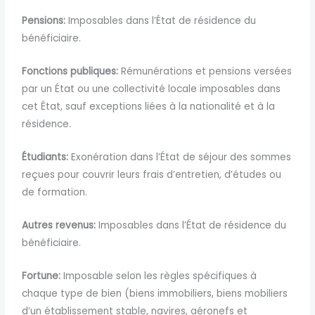
Pensions:
Imposables dans l’État de résidence du
bénéficiaire.
Fonctions publiques:
Rémunérations et pensions versées
par un État ou une collectivité locale imposables dans
cet État, sauf exceptions liées à la nationalité et à la
résidence.
Étudiants:
Exonération dans l’État de séjour des sommes
reçues pour couvrir leurs frais d’entretien, d’études ou
de formation.
Autres revenus:
Imposables dans l’État de résidence du
bénéficiaire.
Fortune:
Imposable selon les règles spécifiques à
chaque type de bien (biens immobiliers, biens mobiliers
d’un établissement stable, navires, aéronefs et