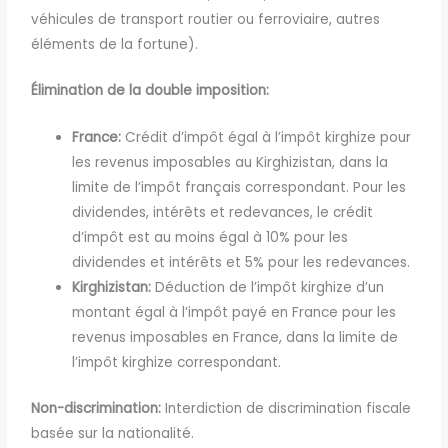
véhicules de transport routier ou ferroviaire, autres
éléments de la fortune).
Élimination de la double imposition:
France:
Crédit d’impôt égal à l’impôt kirghize pour
les revenus imposables au Kirghizistan, dans la
limite de l’impôt français correspondant. Pour les
dividendes, intérêts et redevances, le crédit
d’impôt est au moins égal à 10% pour les
dividendes et intérêts et 5% pour les redevances.
Kirghizistan:
Déduction de l’impôt kirghize d’un
montant égal à l’impôt payé en France pour les
revenus imposables en France, dans la limite de
l’impôt kirghize correspondant.
Non-discrimination:
Interdiction de discrimination fiscale
basée sur la nationalité.