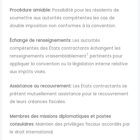
Procédure amiable:
Possibilité pour les résidents de
soumettre aux autorités compétentes les cas de
double imposition non conformes à la convention.
Échange de renseignements:
Les autorités
compétentes des États contractants échangent les
7
renseignements vraisemblablement
pertinents pour
appliquer la convention ou la législation interne relative
aux impôts visés.
Assistance au recouvrement:
Les États contractants se
prêtent mutuellement assistance pour le recouvrement
de leurs créances fiscales.
Membres des missions diplomatiques et postes
consulaires:
Maintien des privilèges fiscaux accordés par
le droit international.