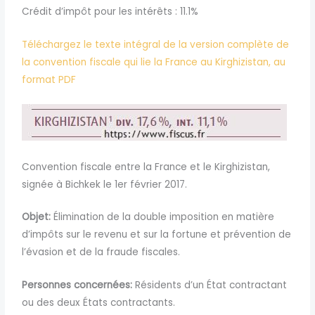
Crédit d’impôt pour les intérêts : 11.1%
Téléchargez le texte intégral de la version complète de
la convention fiscale qui lie la France au Kirghizistan, au
format PDF
Convention fiscale entre la France et le Kirghizistan,
signée à Bichkek le 1er février 2017.
Objet:
Élimination de la double imposition en matière
d’impôts sur le revenu et sur la fortune et prévention de
l’évasion et de la fraude fiscales.
Personnes concernées:
Résidents d’un État contractant
ou des deux États contractants.