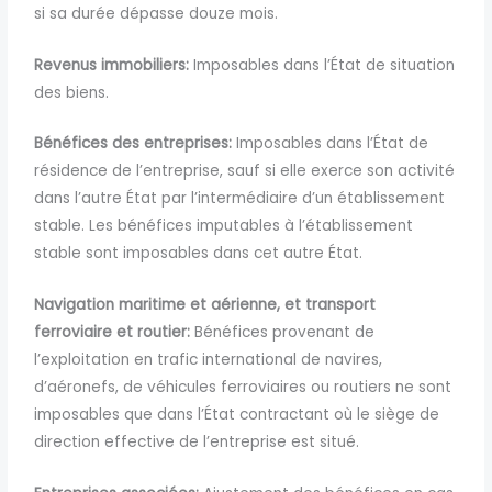
si sa durée dépasse douze mois.
Revenus immobiliers:
Imposables dans l’État de situation
des biens.
Bénéfices des entreprises:
Imposables
dans l’État de
résidence de l’entreprise, sauf si elle exerce son activité
dans l’autre État par l’intermédiaire d’un établissement
stable.
Les bénéfices imputables à l’établissement
stable sont imposables dans cet autre État.
Navigation maritime et aérienne, et transport
ferroviaire et routier:
Bénéfices provenant de
l’exploitation en trafic international de navires,
d’aéronefs,
de véhicules ferroviaires ou routiers ne sont
imposables que dans l’État contractant où le siège de
direction effective de l’entreprise est situé.