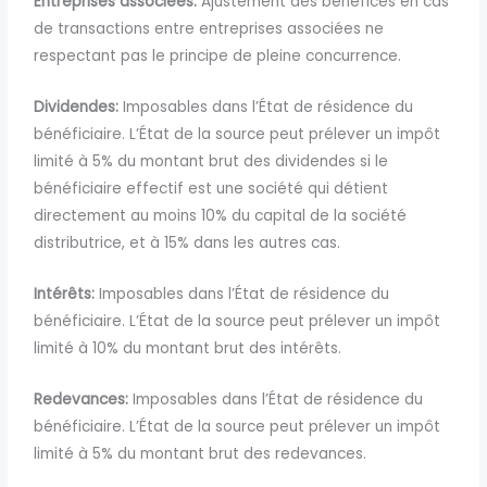
Entreprises associées:
Ajustement des bénéfices en cas
de transactions entre entreprises associées ne
respectant pas le principe de pleine concurrence.
Dividendes:
Imposables dans l’État de résidence du
bénéficiaire. L’État de la source peut prélever un impôt
limité à 5% du
montant brut des dividendes si le
bénéficiaire effectif est une société qui détient
directement au moins 10% du capital de la société
distributrice, et à 15% dans les autres cas.
Intérêts:
Imposables dans l’État de résidence du
bénéficiaire. L’État de la source peut prélever un impôt
limité à 10% du montant brut des intérêts.
Redevances:
Imposables dans l’État de résidence du
bénéficiaire. L’État de la source peut prélever un impôt
limité à 5% du montant brut des redevances.