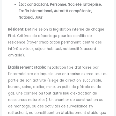
État contractant,
Personne,
Société,
Entreprise,
Trafic international,
Autorité compétente,
National,
Jour.
Résident:
Définie selon la législation interne de chaque
État. Critères de départage pour les conflits de
résidence (foyer d’habitation permanent, centre des
intérêts vitaux, séjour habituel, nationalité, accord
amiable).
Établissement
stable:
Installation fixe d’affaires par
l’intermédiaire de laquelle une entreprise exerce tout ou
partie de son activité
(siège de direction, succursale,
bureau, usine, atelier, mine,
un puits de pétrole ou de
gaz, une carrière ou tout autre lieu d’extraction de
ressources naturelles). Un chantier de construction ou
de montage, ou des activités de surveillance
s’y
rattachant, ne constituent un établissement stable que