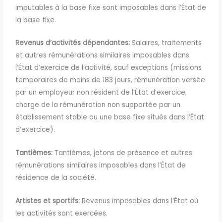
imputables à la base fixe sont imposables dans l’État de
la base fixe.
Revenus d’activités dépendantes:
Salaires, traitements
et autres rémunérations similaires imposables dans
l’État d’exercice de l’activité, sauf exceptions (missions
temporaires de moins de 183 jours, rémunération versée
par un employeur non résident de l’État d’exercice,
charge de la rémunération non supportée par un
établissement stable ou une base fixe situés dans l’État
d’exercice).
Tantièmes:
Tantièmes, jetons de présence et autres
rémunérations similaires imposables dans l’État de
résidence de la société.
Artistes et sportifs:
Revenus imposables dans l’État où
les activités sont exercées.