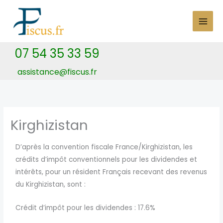
Skip
to
content
07 54 35 33 59
assistance@fiscus.fr
Kirghizistan
D’après la convention fiscale France/Kirghizistan, les
crédits d’impôt conventionnels pour les dividendes et
intérêts, pour un résident Français recevant des revenus
du Kirghizistan, sont :
Crédit d’impôt pour les dividendes : 17.6%