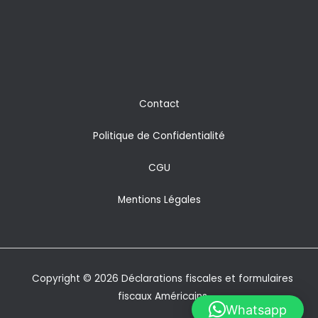
Contact
Politique de Confidentialité
CGU
Mentions Légales
Copyright © 2026 Déclarations fiscales et formulaires
fiscaux Américains
Whatsapp