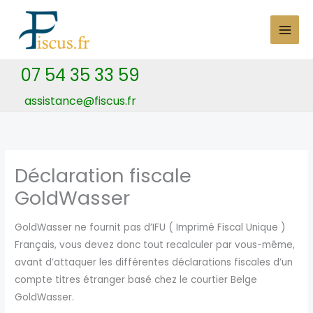
Skip
to
content
07 54 35 33 59
assistance@fiscus.fr
Déclaration fiscale
GoldWasser
GoldWasser ne fournit pas d’IFU ( Imprimé Fiscal Unique )
Français, vous devez donc tout recalculer par vous-même,
avant d’attaquer les différentes déclarations fiscales d’un
compte titres étranger basé chez le courtier Belge
GoldWasser.