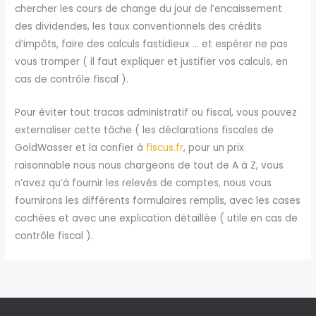
chercher les cours de change du jour de l’encaissement
des dividendes, les taux conventionnels des crédits
d’impôts, faire des calculs fastidieux … et espérer ne pas
vous tromper ( il faut expliquer et justifier vos calculs, en
cas de contrôle fiscal ).
Pour éviter tout tracas administratif ou fiscal, vous pouvez
externaliser cette tâche ( les déclarations fiscales de
GoldWasser et la confier à
fiscus.fr
, pour un prix
raisonnable nous nous chargeons de tout de A à Z, vous
n’avez qu’à fournir les relevés de comptes, nous vous
fournirons les différents formulaires remplis, avec les cases
cochées et avec une explication détaillée ( utile en cas de
contrôle fiscal ).