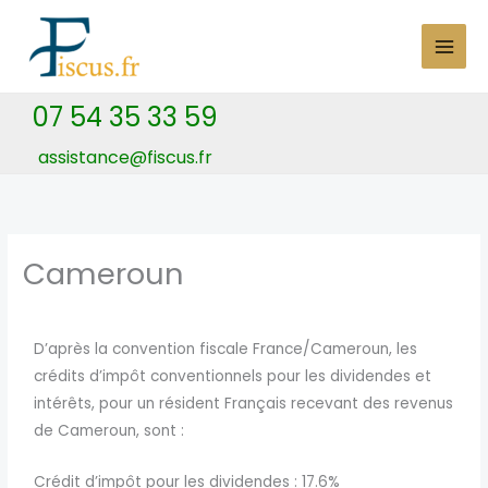
Skip
to
content
07 54 35 33 59
assistance@fiscus.fr
Cameroun
D’après la convention fiscale France/Cameroun, les
crédits d’impôt conventionnels pour les dividendes et
intérêts, pour un résident Français recevant des revenus
de Cameroun, sont :
Crédit d’impôt pour les dividendes : 17.6%