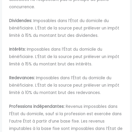
concurrence.
Dividendes:
Imposables dans l’État du domicile du
bénéficiaire. L’État de la source peut prélever un impôt
limité à 15% du montant brut des dividendes.
Intérêts:
Imposables dans l’État du domicile du
bénéficiaire. L’État de la source peut prélever un impôt
limité à 15% du montant brut des intérêts.
Redevances:
Imposables dans l’État du domicile du
bénéficiaire. L’État de la source peut prélever un impôt
limité à 10% du montant brut des redevances.
Professions indépendantes:
Revenus imposables dans
l’État du domicile, sauf si la profession est exercée dans
l’autre État à partir d’une base fixe. Les revenus
imputables à la base fixe sont imposables dans l’État de