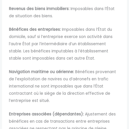
Revenus des biens immobiliers:
Imposables dans l’État
de situation des biens.
Bénéfices des entreprises:
Imposables dans l’État du
domicile, sauf si l’entreprise exerce son activité dans
l’autre État par l’intermédiaire d’un établissement
stable. Les bénéfices imputables à l’établissement
stable sont imposables dans cet autre État.
Navigation maritime ou aérienne:
Bénéfices provenant
de l’exploitation de navires ou d’aéronefs
en trafic
international ne sont imposables que dans l’État
contractant où
le siège de la direction effective de
l’entreprise est
situé.
Entreprises associées (dépendantes):
Ajustement des
bénéfices en cas de transactions entre entreprises
associées ne respectant pas le principe de pleine