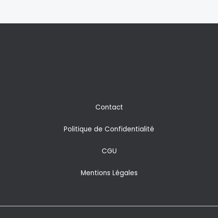
Contact
Politique de Confidentialité
CGU
Mentions Légales