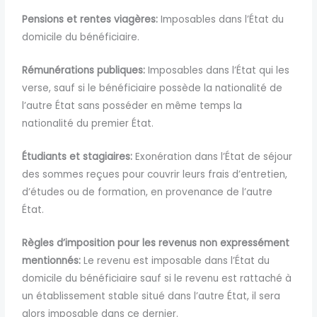
Pensions et rentes viagères:
Imposables dans l’État du
domicile du bénéficiaire.
Rémunérations publiques:
Imposables dans l’État qui les
verse, sauf si le bénéficiaire possède la nationalité de
l’autre État sans posséder en même temps la
nationalité du premier État.
Étudiants et stagiaires:
Exonération dans l’État de séjour
des sommes reçues pour couvrir leurs frais d’entretien,
d’études ou de formation, en provenance de l’autre
État.
Règles d’imposition pour les revenus non expressément
mentionnés:
Le revenu est imposable dans l’État du
domicile du bénéficiaire sauf si le revenu est rattaché à
un établissement stable situé dans l’autre État, il sera
alors imposable dans ce dernier.