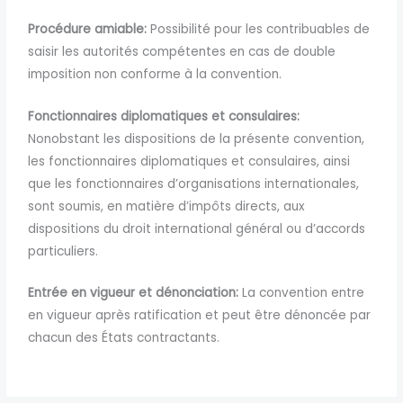
Procédure amiable:
Possibilité pour les contribuables de
saisir les autorités compétentes en cas de double
imposition non conforme à la convention.
Fonctionnaires diplomatiques et consulaires:
Nonobstant les dispositions de la présente convention,
les fonctionnaires diplomatiques et consulaires, ainsi
que les fonctionnaires d’organisations internationales,
sont soumis, en matière d’impôts directs, aux
dispositions du droit international général ou d’accords
particuliers.
Entrée en vigueur et dénonciation:
La convention entre
en vigueur après ratification et peut être dénoncée par
chacun des États contractants.