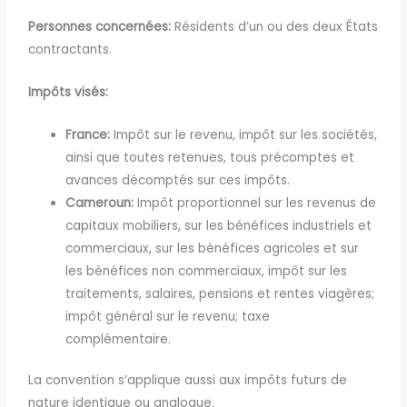
Personnes concernées:
Résidents d’un ou des deux États
contractants.
Impôts visés:
France:
Impôt sur le revenu, impôt sur les sociétés,
ainsi que toutes retenues, tous précomptes et
avances décomptés sur ces impôts.
Cameroun:
Impôt proportionnel sur les revenus de
capitaux mobiliers, sur les bénéfices industriels et
commerciaux, sur les bénéfices agricoles et sur
les bénéfices non commerciaux, impôt sur les
traitements, salaires, pensions et rentes viagères;
impôt général sur le revenu; taxe
complémentaire.
La convention s’applique aussi aux impôts futurs de
nature identique ou analogue.