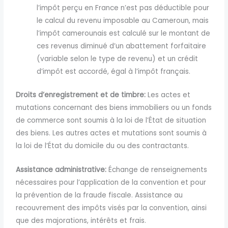
l’impôt perçu en France n’est pas déductible pour
le calcul du revenu imposable au Cameroun, mais
l’impôt camerounais est calculé sur le montant de
ces revenus diminué d’un abattement forfaitaire
(variable selon le type de revenu) et un crédit
d’impôt est accordé, égal à l’impôt français.
Droits d’enregistrement et de timbre:
Les actes et
mutations concernant des biens immobiliers ou un fonds
de commerce sont soumis à la loi de l’État de situation
des biens. Les autres actes et mutations sont soumis à
la loi de l’État du domicile du ou des contractants.
Assistance administrative:
Échange de renseignements
nécessaires pour l’application de la convention et pour
la prévention de la fraude fiscale. Assistance au
recouvrement des impôts visés par la convention, ainsi
que des majorations, intérêts et frais.