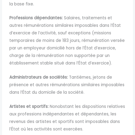
la base fixe.
Professions dépendantes:
Salaires, traitements et
autres rémunérations similaires imposables dans l’État
d’exercice de l’activité, sauf exceptions (missions
temporaires de moins de 183 jours, rémunération versée
par un employeur domicilié hors de l’État d’exercice,
charge de la rémunération non supportée par un
établissement stable situé dans l’État d’exercice).
Administrateurs de sociétés:
Tantièmes, jetons de
présence et autres rémunérations similaires imposables
dans l’État du domicile de la société.
Artistes et sportifs:
Nonobstant les dispositions relatives
aux professions indépendantes et dépendantes, les
revenus des artistes et sportifs sont imposables dans
l’État où les activités sont exercées.