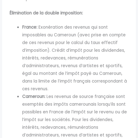
Élimination de la double imposition:
France:
Exonération des revenus qui sont
imposables au Cameroun (avec prise en compte
de ces revenus pour le calcul du taux effectif
d’imposition). Crédit d’impôt pour les dividendes,
intérêts, redevances, rémunérations
d’administrateurs, revenus d’artistes et sportifs,
égal au montant de l’impôt payé au Cameroun,
dans la limite de l’impôt français correspondant à
ces revenus.
Cameroun:
Les revenus de source française sont
exemptés des impôts camerounais lorsqu’ils sont
passibles en France de l’impôt sur le revenu ou de
l’impôt sur les sociétés. Pour les dividendes,
intérêts, redevances, rémunérations
d’administrateurs, revenus d’artistes et sportifs,