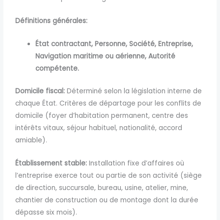
Définitions générales:
État contractant,
Personne,
Société,
Entreprise,
Navigation maritime ou aérienne,
Autorité
compétente.
Domicile fiscal:
Déterminé selon la législation interne de
chaque État. Critères de départage pour les conflits de
domicile (foyer d’habitation permanent, centre des
intérêts vitaux, séjour habituel, nationalité, accord
amiable).
Établissement stable:
Installation fixe d’affaires où
l’entreprise exerce tout ou partie de son activité (siège
de direction, succursale, bureau, usine, atelier, mine,
chantier de construction ou de montage dont la durée
dépasse six mois).