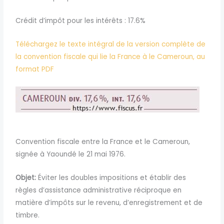
Crédit d’impôt pour les intérêts : 17.6%
Téléchargez le texte intégral de la version complète de
la convention fiscale qui lie la France à le Cameroun, au
format PDF
Convention fiscale entre la France et le Cameroun,
signée à Yaoundé le 21 mai 1976.
Objet:
É
viter les doubles impositions et établir des
règles d’assistance administrative réciproque en
matière d’impôts sur le revenu,
d’enregistrement et de
timbre.