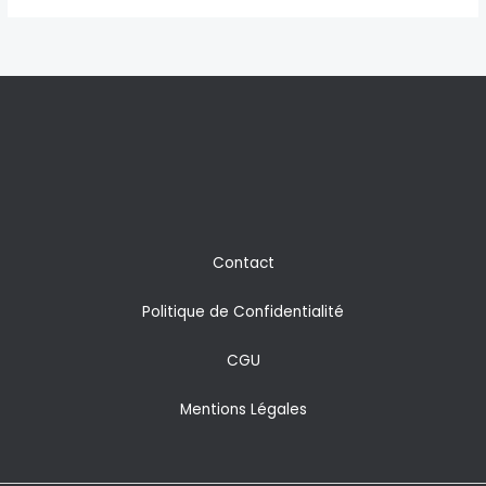
Contact
Politique de Confidentialité
CGU
Mentions Légales