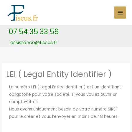
Skip
to
content
07 54 35 33 59
assistance@fiscus.fr
LEI ( Legal Entity Identifier )
Le numéro LEI ( Legal Entity Identifier ) est un identifiant
obligatoire pour votre société, si vous voulez ouvrir un
compte-titres.
Nous avons uniquement besoin de votre numéro SIRET
pour le créer et vous l’envoyer en moins de 48 heures.