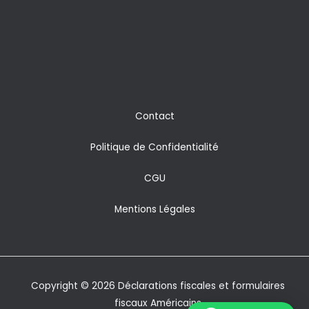
Contact
Politique de Confidentialité
CGU
Mentions Légales
Copyright © 2026 Déclarations fiscales et formulaires
fiscaux Américains