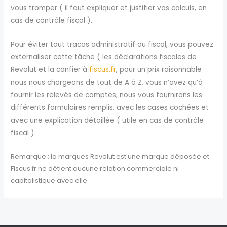
vous tromper ( il faut expliquer et justifier vos calculs, en
cas de contrôle fiscal ).
Pour éviter tout tracas administratif ou fiscal, vous pouvez
externaliser cette tâche ( les déclarations fiscales de
Revolut et la confier à
fiscus.fr
, pour un prix raisonnable
nous nous chargeons de tout de A à Z, vous n’avez qu’à
fournir les relevés de comptes, nous vous fournirons les
différents formulaires remplis, avec les cases cochées et
avec une explication détaillée ( utile en cas de contrôle
fiscal ).
Remarque : la marques Revolut est une marque déposée et
Fiscus.fr ne détient aucune relation commerciale ni
capitalistique avec elle.