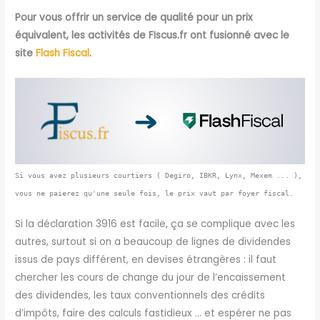
Pour vous offrir un service de qualité pour un prix
équivalent, les activités de FIscus.fr ont fusionné avec le
site
Flash Fiscal
.
Si vous avez plusieurs courtiers ( Degiro, IBKR, Lynx, Mexem ... ),
vous ne paierez qu'une seule fois, le prix vaut par foyer fiscal.
Si la déclaration 3916 est facile, ça se complique avec les
autres, surtout si on a beaucoup de lignes de dividendes
issus de pays différent, en devises étrangères : il faut
chercher les cours de change du jour de l’encaissement
des dividendes, les taux conventionnels des crédits
d’impôts, faire des calculs fastidieux … et espérer ne pas