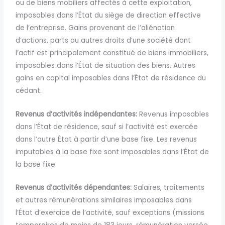
ou de biens mobiliers affectés à cette exploitation,
imposables dans l’État du siège de direction effective
de l’entreprise. Gains provenant de l’aliénation
d’actions, parts ou autres droits d’une société dont
l’actif est principalement constitué de biens immobiliers,
imposables dans l’État de situation des biens. Autres
gains en capital imposables dans l’État de résidence du
cédant.
Revenus d’activités indépendantes:
Revenus imposables
dans l’État de résidence, sauf si l’activité est exercée
dans l’autre État à partir d’une base fixe. Les revenus
imputables à la base fixe sont imposables dans l’État de
la base fixe.
Revenus d’activités dépendantes:
Salaires, traitements
et autres rémunérations similaires imposables dans
l’État d’exercice de l’activité, sauf exceptions (missions