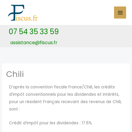
Skip
to
content
07 54 35 33 59
assistance@fiscus.fr
Chili
D’après la convention fiscale France/Chili, les crédits
d’impôt conventionnels pour les dividendes et intérêts,
pour un résident Français recevant des revenus de Chili,
sont :
Crédit d’impôt pour les dividendes : 17.6%