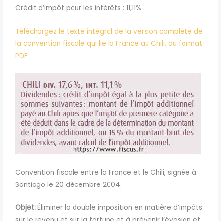
Crédit d’impôt pour les intérêts : 11,11%
Téléchargez le texte intégral de la version complète de
la convention fiscale qui lie la France au Chili, au format
PDF
Convention fiscale entre la France et le Chili, signée à
Santiago le 20 décembre 2004.
Objet:
Éliminer la double imposition en matière d’impôts
sur le revenu et sur la fortune et à prévenir l’évasion et