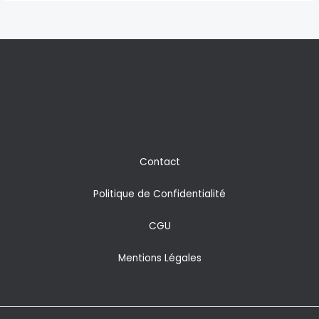
Contact
Politique de Confidentialité
CGU
Mentions Légales