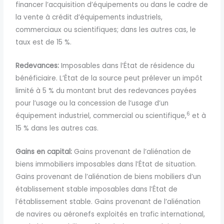
financer l’acquisition d’équipements ou dans le cadre de
la vente à crédit d’équipements industriels,
commerciaux ou scientifiques; dans les autres cas, le
taux est de 15 %.
Redevances:
Imposables dans l’État de résidence du
bénéficiaire. L’État de la source peut prélever un impôt
limité à 5 %
du montant brut des redevances payées
pour l’usage ou la concession de l’usage d’un
6
équipement industriel, commercial ou scientifique,
et à
15 % dans les autres cas.
Gains en capital:
Gains provenant de l’aliénation de
biens immobiliers imposables dans l’État de situation.
Gains provenant de l’aliénation de biens mobiliers d’un
établissement stable imposables dans l’État de
l’établissement stable. Gains provenant de l’aliénation
de navires ou aéronefs exploités en trafic international,