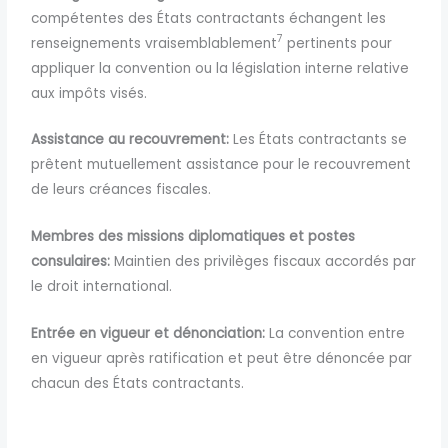
compétentes des États contractants échangent les
7
renseignements vraisemblablement
pertinents pour
appliquer la convention ou la législation interne relative
aux impôts visés.
Assistance au recouvrement:
Les États contractants se
prêtent mutuellement assistance pour le recouvrement
de leurs créances fiscales.
Membres des missions diplomatiques et postes
consulaires:
Maintien des privilèges fiscaux accordés par
le droit international.
Entrée en vigueur et dénonciation:
La convention entre
en vigueur après ratification et peut être dénoncée par
chacun des États contractants.