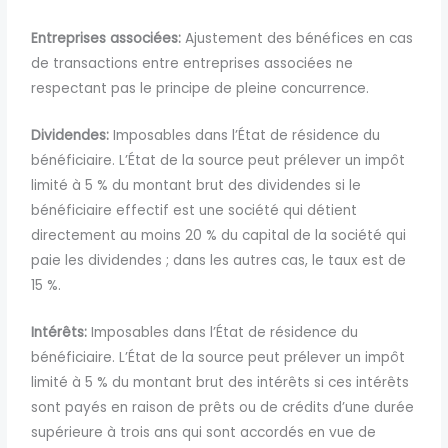
Entreprises associées:
Ajustement des bénéfices en cas
de transactions entre entreprises associées ne
respectant pas le principe de pleine concurrence.
Dividendes:
Imposables dans l’État de résidence du
bénéficiaire. L’État de la source peut prélever un impôt
limité à 5 % du montant brut des dividendes
si le
bénéficiaire effectif est une société qui détient
directement au moins 20 % du capital de la société qui
paie les dividendes
; dans les autres cas, le taux est de
15 %.
Intérêts:
Imposables dans l’État de résidence du
bénéficiaire. L’État de la source peut prélever un impôt
limité à 5 % du montant brut des intérêts si ces intérêts
sont payés en raison de prêts ou de crédits d’une durée
supérieure à trois ans qui sont accordés en vue de