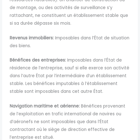
de montage, ou des activités de surveillance
s’y
rattachant, ne constituent un établissement stable que
si sa durée dépasse six mois.
Revenus immobiliers:
Imposables dans l’État de situation
des biens.
Bénéfices des entreprises:
Imposables
dans l’État de
résidence de l’entreprise, sauf si elle exerce son activité
dans l’autre État par l’intermédiaire d’un établissement
stable.
Les bénéfices imputables à l’établissement
stable sont imposables dans cet autre État.
Navigation maritime et aérienne:
Bé
néfices provenant
de l’exploitation en trafic international de navires ou
d’aéronefs ne sont imposables que dans l’État
contractant où le siège de direction effective de
l’entreprise est situé.