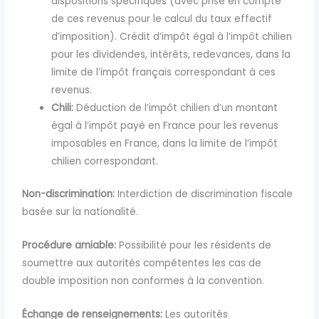
dispositions spécifiques (avec prise en compte
de ces revenus pour le calcul du taux effectif
d’imposition). Crédit d’impôt égal à l’impôt chilien
pour les dividendes, intérêts, redevances, dans la
limite de l’impôt français correspondant à ces
revenus.
Chili:
Déduction de l’impôt chilien d’un montant
égal à l’impôt payé en France pour les revenus
imposables en France, dans la limite de l’impôt
chilien correspondant.
Non-discrimination:
Interdiction de discrimination fiscale
basée sur la nationalité.
Procédure amiable:
Possibilité pour les résidents de
soumettre aux autorités compétentes les cas de
double imposition non conformes à la convention.
Échange de renseignements:
Les autorités