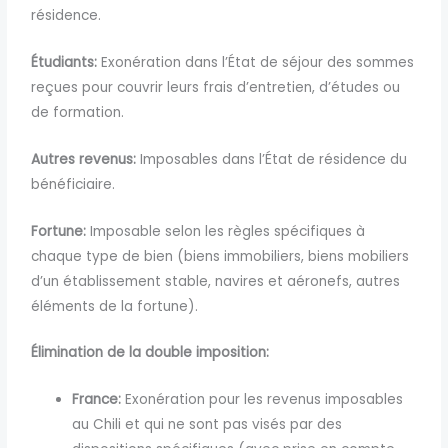
résidence.
Étudiants:
Exonération dans l’État de séjour des sommes
reçues pour couvrir leurs frais d’entretien, d’études ou
de formation.
Autres revenus:
Imposables dans l’État de résidence du
bénéficiaire.
Fortune:
Imposable selon les règles spécifiques à
chaque type de bien (biens immobiliers, biens mobiliers
d’un établissement stable, navires et aéronefs, autres
éléments de la fortune).
Élimination de la double imposition:
France:
Exonération pour les revenus imposables
au Chili et qui ne sont pas visés par des