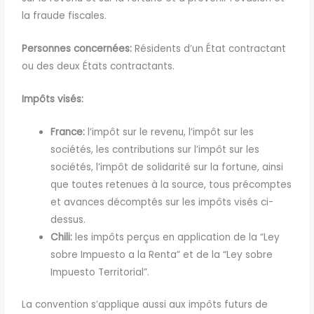
la fraude fiscales.
Personnes concernées:
Résidents d’un État contractant
ou des deux États contractants.
Impôts visés:
France:
l’impôt sur le revenu, l’impôt sur les
sociétés, les contributions sur l’impôt sur les
sociétés, l’impôt de solidarité sur la fortune, ainsi
que toutes retenues à la source, tous précomptes
et avances décomptés sur les impôts visés ci-
dessus.
Chili:
les impôts perçus en application de la “Ley
sobre Impuesto a la Renta” et de la “Ley sobre
Impuesto Territorial”.
La convention s’applique aussi aux impôts futurs de