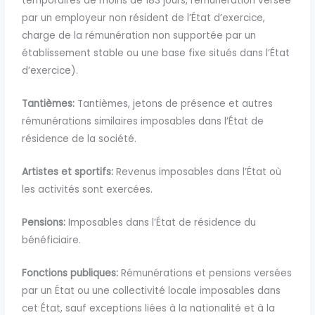
temporaires de moins de 183 jours, rémunération versée
par un employeur non résident de l’État d’exercice,
charge de la rémunération non supportée par un
établissement stable ou une base fixe situés dans l’État
d’exercice).
Tantièmes:
Tantièmes, jetons de présence et autres
rémunérations similaires imposables dans l’État de
résidence de la société.
Artistes et sportifs:
Revenus imposables dans l’État où
les activités sont exercées.
Pensions:
Imposables dans l’État de résidence du
bénéficiaire.
Fonctions publiques:
Rémunérations et pensions versées
par un État ou une collectivité locale imposables dans
cet État, sauf exceptions liées à la nationalité et à la