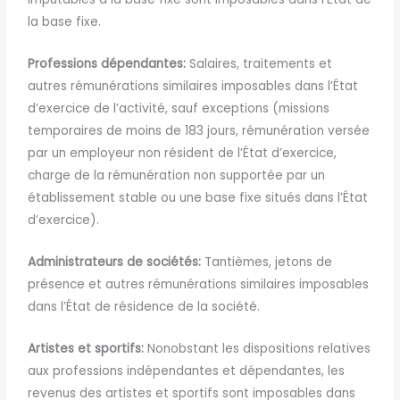
la base fixe.
Professions dépendantes:
Salaires, traitements et
autres rémunérations similaires imposables dans l’État
d’exercice de l’activité, sauf exceptions (missions
temporaires de moins de 183 jours, rémunération versée
par un employeur non résident de l’État d’exercice,
charge de la rémunération non supportée par un
établissement stable ou une base fixe situés dans l’État
d’exercice).
Administrateurs de sociétés:
Tantièmes, jetons de
présence et autres rémunérations similaires imposables
dans l’État de résidence de la société.
Artistes et sportifs:
Nonobstant les dispositions relatives
aux professions indépendantes et dépendantes, les
revenus des artistes et sportifs sont imposables dans