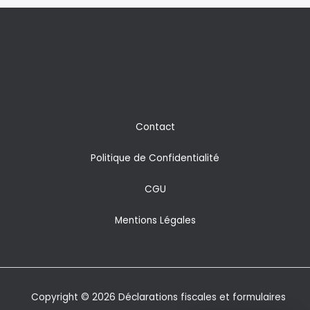
Contact
Politique de Confidentialité
CGU
Mentions Légales
Copyright © 2026 Déclarations fiscales et formulaires