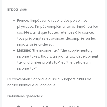
Impôts visés:
France:
l’impôt sur le revenu des personnes
physiques, l’impôt complémentaire, l’impôt sur les
sociétés, ainsi que toutes retenues à la source,
tous précomptes et avances décomptés sur les
impôts visés ci-dessus.
Malaisie:
“the income tax”, “the supplementary
income taxes, that is, tin profits tax, development
tax and timber profits tax” et “the petroleum
income tax”.
La convention s’applique aussi aux impôts futurs de
nature identique ou analogue.
Définitions générales: