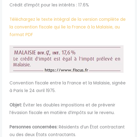
Crédit d’impôt pour les intérêts : 17.6%
Téléchargez le texte intégral de la version complète de
la convention fiscale qui lie la France à la Malaisie, au
format PDF
Convention fiscale entre la France et la Malaisie, signée
à Paris le 24 avril 1975.
Objet:
Éviter les doubles impositions et de prévenir
l’évasion fiscale en matière d’impôts sur le revenu.
Personnes concernées:
Résidents d’un État contractant
ou des deux États contractants.