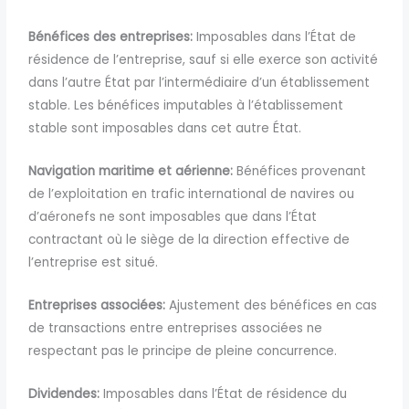
Bénéfices des entreprises:
Imposables dans l’État de
résidence de l’entreprise, sauf si elle exerce son activité
dans l’autre État par l’intermédiaire d’un établissement
stable. Les bénéfices imputables à l’établissement
stable sont imposables dans cet autre État.
Navigation maritime et aérienne:
Bénéfices provenant
de l’exploitation en trafic international de navires ou
d’aéronefs ne sont imposables que dans l’État
contractant où le siège de la direction effective de
l’entreprise est situé.
Entreprises associées:
Ajustement des bénéfices en cas
de transactions entre entreprises associées ne
respectant pas le principe de pleine concurrence.
Dividendes:
Imposables dans l’État de résidence du