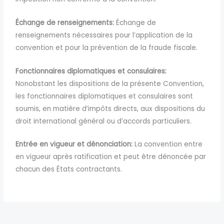
Échange de renseignements:
Échange de
renseignements nécessaires pour l’application de la
convention et pour la prévention de la fraude fiscale.
Fonctionnaires diplomatiques et consulaires:
Nonobstant les dispositions de la présente Convention,
les fonctionnaires diplomatiques et consulaires sont
soumis, en matière d’impôts directs, aux dispositions du
droit international général ou d’accords particuliers.
Entrée en vigueur et dénonciation:
La convention entre
en vigueur après ratification et peut être dénoncée par
chacun des États contractants.