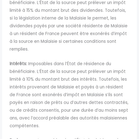
bénéficiaire. L’État de la source peut prélever un impôt
limité à 15% du montant brut des dividendes. Toutefois,
si la législation interne de la Malaisie le permet, les
dividendes payés par une société résidente de Malaisie
à un résident de France peuvent être exonérés d’impôt
à la source en Malaisie si certaines conditions sont
remplies.
Intérêts:
Imposables dans l’État de résidence du
bénéficiaire. L’État de la source peut prélever un impôt
limité à 10% du montant brut des intérêts. Toutefois, les
intérêts provenant de Malaisie et payés à un résident
de France sont exonérés d’impôt en Malaisie s’ils sont
payés en raison de prêts ou d’autres dettes contractés,
ou de crédits consentis, pour une durée d’au moins sept
ans, avec l’accord préalable des autorités malaisiennes
compétentes.