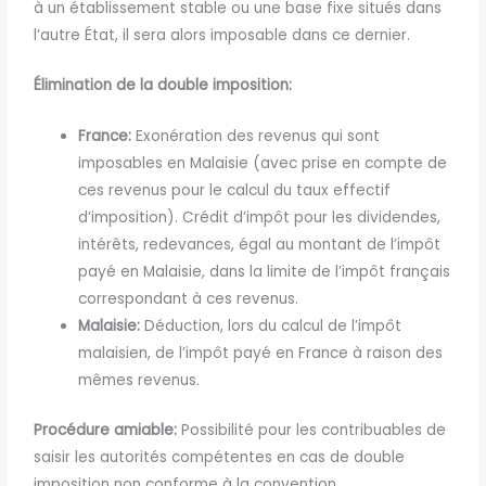
à un établissement stable ou une base fixe situés dans
l’autre État, il sera alors imposable dans ce dernier.
Élimination de la double imposition:
France:
Exonération des revenus qui sont
imposables en Malaisie (avec prise en compte de
ces revenus pour le calcul du taux effectif
d’imposition). Crédit d’impôt pour les dividendes,
intérêts, redevances, égal au montant de l’impôt
payé en Malaisie, dans la limite de l’impôt français
correspondant à ces revenus.
Malaisie:
Déduction, lors du calcul de l’impôt
malaisien, de l’impôt payé en France à raison des
mêmes revenus.
Procédure amiable:
Possibilité pour les contribuables de
saisir les autorités compétentes en cas de double
imposition non conforme à la convention.