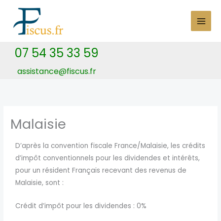
Skip
to
content
07 54 35 33 59
assistance@fiscus.fr
Malaisie
D’après la convention fiscale France/Malaisie, les crédits
d’impôt conventionnels pour les dividendes et intérêts,
pour un résident Français recevant des revenus de
Malaisie, sont :
Crédit d’impôt pour les dividendes : 0%