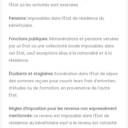
l’État où les activités sont exercées.
Pensions:
Imposables dans l’État de résidence du
bénéficiaire.
Fonctions publiques:
Rémunérations et pensions versées
par un État ou une collectivité locale imposables dans
cet État, sauf exceptions liées à la nationalité et à la
résidence.
Étudiants et stagiaires:
Exonération dans l’État de séjour
des sommes reçues pour couvrir leurs frais d’entretien,
d’études ou de formation, en provenance de l’autre
État.
Règles d’imposition pour les revenus non expressément
mentionnés:
Le revenu est imposable dans l’État de
résidence du bénéficiaire sauf si le revenu est rattaché