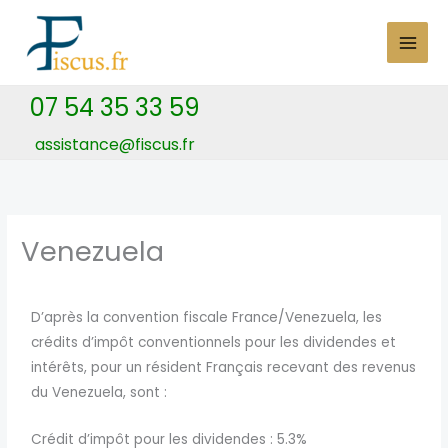
Skip
to
content
07 54 35 33 59
assistance@fiscus.fr
Venezuela
D’après la convention fiscale France/Venezuela, les
crédits d’impôt conventionnels pour les dividendes et
intérêts, pour un résident Français recevant des revenus
du Venezuela, sont :
Crédit d’impôt pour les dividendes : 5.3%