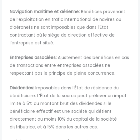
Navigation maritime et aérienne:
Bé
néfices provenant
de l’exploitation en trafic international de navires ou
d’aéronefs ne sont imposables que dans l’État
contractant où le siège de direction effective de
l’entreprise est situé.
Entreprises associées:
Ajustement des bénéfices en cas
de transactions entre entreprises associées ne
respectant pas le principe de pleine concurrence.
Dividendes:
Imposables dans l’État de résidence du
bénéficiaire. L’État de la source peut prélever un impôt
limité à 5% du
montant brut des dividendes si le
bénéficiaire effectif est une société qui détient
directement au moins 10% du capital de la société
distributrice, et à 15% dans les autres cas.