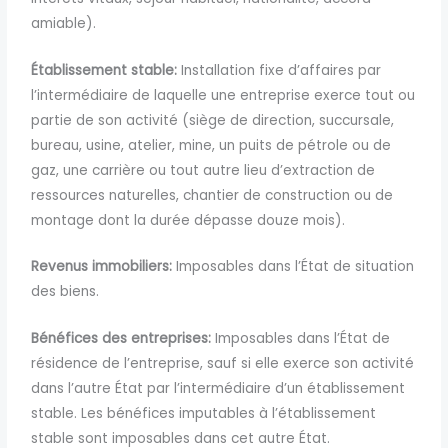
amiable).
Établissement
stable:
Installation fixe d’affaires par
l’intermédiaire de laquelle une entreprise exerce tout ou
partie de son activité
(siège de direction, succursale,
bureau, usine, atelier,
mine, un puits de pétrole ou de
gaz, une carrière ou tout autre lieu d’extraction de
ressources naturelles, chantier de construction ou de
montage
dont la durée dépasse douze mois).
Revenus immobiliers:
Imposables dans l’État de situation
des biens.
Bénéfices des entreprises:
Imposables
dans l’État de
résidence de l’entreprise, sauf si elle exerce son activité
dans l’autre État par l’intermédiaire d’un établissement
stable.
Les bénéfices imputables à l’établissement
stable sont imposables dans cet autre État.