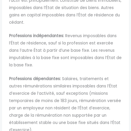
l’actif est principalement constitué de biens immobiliers,
imposables dans l’État de situation des biens. Autres
gains en capital imposables dans l’État de résidence du
cédant.
Professions indépendantes:
Revenus imposables dans
l’État de résidence, sauf si la profession est exercée
dans l’autre État à partir d’une base fixe. Les revenus
imputables à la base fixe sont imposables dans l’État de
la base fixe.
Professions dépendantes:
Salaires, traitements et
autres rémunérations similaires imposables dans l’État
d’exercice de l’activité, sauf exceptions (missions
temporaires de moins de 183 jours, rémunération versée
par un employeur non résident de l’État d’exercice,
charge de la rémunération non supportée par un
établissement stable ou une base fixe situés dans l’État
d’exercice).