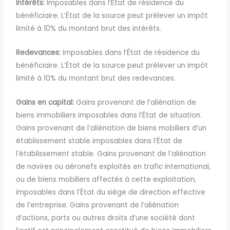
Intérêts:
Imposables dans l’État de résidence du
bénéficiaire. L’État de la source peut prélever un impôt
limité à 10% du montant brut des intérêts.
Redevances:
Imposables dans l’État de résidence du
bénéficiaire. L’État de la source peut prélever un impôt
limité à 10% du montant brut des redevances.
Gains en capital:
Gains provenant de l’aliénation de
biens immobiliers imposables dans l’État de situation.
Gains provenant de l’aliénation de biens mobiliers d’un
établissement stable imposables dans l’État de
l’établissement stable. Gains provenant de l’aliénation
de navires ou aéronefs exploités en trafic international,
ou de biens mobiliers affectés à cette exploitation,
imposables dans l’État du siège de direction effective
de l’entreprise. Gains provenant de l’aliénation
d’actions, parts ou autres droits d’une société dont