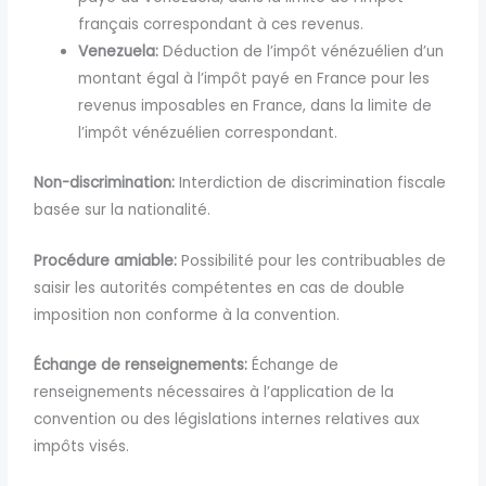
français correspondant à ces revenus.
Venezuela:
Déduction de l’impôt vénézuélien d’un
montant égal à l’impôt payé en France pour les
revenus imposables en France, dans la limite de
l’impôt vénézuélien correspondant.
Non-discrimination:
Interdiction de discrimination fiscale
basée sur la nationalité.
Procédure amiable:
Possibilité pour les contribuables de
saisir les autorités compétentes en cas de double
imposition non conforme à la convention.
Échange de renseignements:
Échange de
renseignements nécessaires à l’application de la
convention ou des législations internes relatives aux
impôts visés.