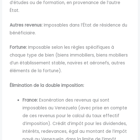
d’études ou de formation, en provenance de l’autre
État.
Autres revenus:
Imposables dans l’État de résidence du
bénéficiaire.
Fortune:
Imposable selon les règles spécifiques à
chaque type de bien (biens immobiliers, biens mobiliers
d’un établissement stable, navires et aéronefs, autres
éléments de la fortune).
Élimination de la double imposition:
France:
Exonération des revenus qui sont
imposables au Venezuela (avec prise en compte
de ces revenus pour le calcul du taux effectif
d’imposition). Crédit d’impôt pour les dividendes,
intérêts, redevances, égal au montant de l’impôt
payé au Venezuela, dans la limite de l’impôt