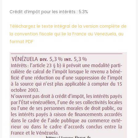
Crédit d’impôt pour les intérêts : 5.3%
Téléchargez le texte intégral de la version complète de
la convention fiscale qui lie la France au Venezuela, au
format PDF