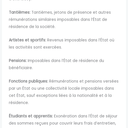
Tantièmes:
Tantièmes, jetons de présence et autres
rémunérations similaires imposables dans l’État de
résidence de la société.
Artistes et sportifs:
Revenus imposables dans l’État où
les activités sont exercées.
Pensions:
Imposables dans l’État de résidence du
bénéficiaire.
Fonctions publiques:
Rémunérations et pensions versées
par un État ou une collectivité locale imposables dans
cet État, sauf exceptions liées à la nationalité et à la
résidence.
Étudiants et apprentis:
Exonération dans l’État de séjour
des sommes reçues pour couvrir leurs frais d’entretien,