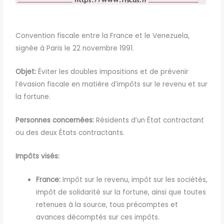
Convention fiscale entre la France et le Venezuela,
signée à Paris le 22 novembre 1991.
Objet:
Éviter
les doubles impositions et de prévenir
l’évasion fiscale en matière d’impôts sur le revenu et sur
la fortune.
Personnes
concernées:
Résidents d’un État contractant
ou des deux États contractants.
Impôts visés:
France:
Impôt sur le revenu, impôt sur les sociétés,
impôt de solidarité sur la fortune, ainsi que toutes
retenues à la source, tous précomptes et
avances décomptés sur ces impôts.