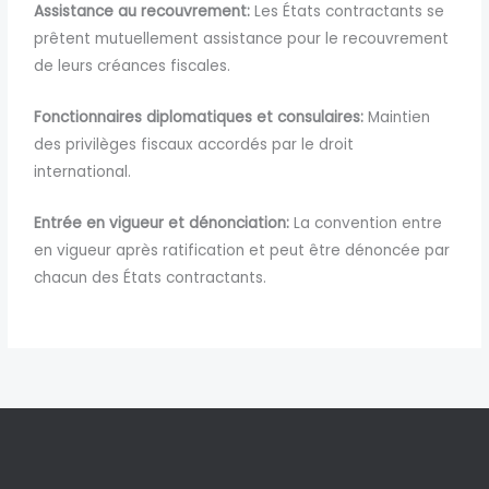
Assistance au recouvrement:
Les États contractants se
prêtent mutuellement assistance pour le recouvrement
de leurs créances fiscales.
Fonctionnaires diplomatiques et consulaires:
Maintien
des privilèges fiscaux accordés par le droit
international.
Entrée en vigueur et dénonciation:
La convention entre
en vigueur après ratification et peut être dénoncée par
chacun des États contractants.