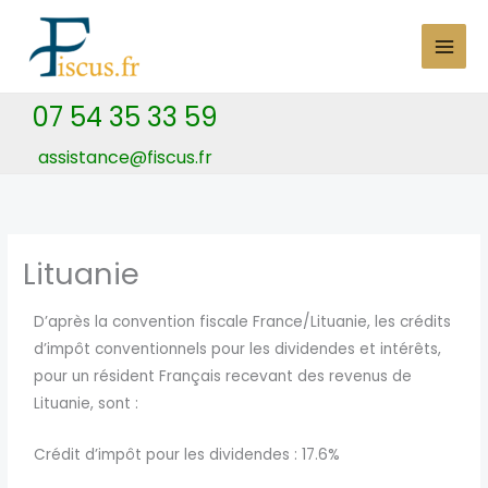
Skip
to
content
07 54 35 33 59
assistance@fiscus.fr
Lituanie
D’après la convention fiscale France/Lituanie, les crédits
d’impôt conventionnels pour les dividendes et intérêts,
pour un résident Français recevant des revenus de
Lituanie, sont :
Crédit d’impôt pour les dividendes : 17.6%