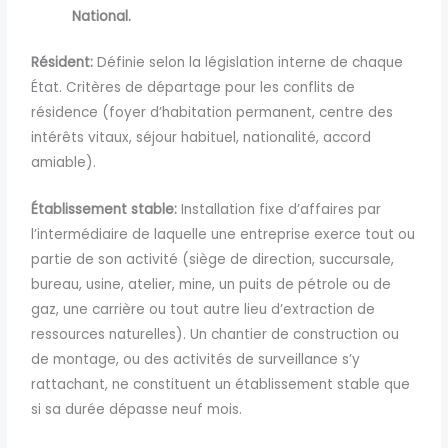
National.
Résident:
Définie selon la législation interne de chaque
État. Critères de départage pour les conflits de
résidence (foyer d’habitation permanent, centre des
intérêts vitaux, séjour habituel, nationalité, accord
amiable).
Établissement
stable:
Installation fixe d’affaires par
l’intermédiaire de laquelle une entreprise exerce tout ou
partie de son activité
(siège de direction, succursale,
bureau, usine, atelier, mine,
un puits de pétrole ou de
gaz, une carrière ou tout autre lieu d’extraction de
ressources naturelles). Un chantier de construction ou
de montage, ou des activités de surveillance
s’y
rattachant, ne constituent un établissement stable que
si sa durée dépasse neuf mois.