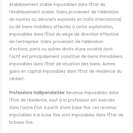
établissement stable imposables dans l’État de
l’établissement stable. Gains provenant de l’aliénation
de navires ou aéronefs exploités en trafic international,
ou de biens mobiliers affectés à cette exploitation,
imposables dans l’État du siège de direction effective
de l’entreprise. Gains provenant de l’aliénation
d’actions, parts ou autres droits d’une société dont
l’actif est principalement constitué de biens immobiliers,
imposables dans l’État de situation des biens. Autres
gains en capital imposables dans l’État de résidence du
cédant.
Professions indépendantes:
Revenus imposables dans
l’État de résidence, sauf si la profession est exercée
dans l’autre État à partir d’une base fixe. Les revenus
imputables à la base fixe sont imposables dans l’État de
la base fixe.