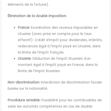
éléments de la fortune).
Élimination de la double imposition:
France:
Exonération des revenus imposables en
Lituanie (avec prise en compte pour le taux
effectif). Crédit d’impôt pour dividendes, intérêts,
redevances égal à l’impôt payé en Lituanie, dans
la limite de l’impôt français.
Lituanie:
Déduction de l’impôt lituanien d’un
montant égal à l’impôt payé en France, dans la
limite de l’impôt lituanien.
Non-discrimination:
Interdiction de discrimination fiscale
basée sur la nationalité.
Procédure amiable:
Possibilité pour les contribuables de
saisir les autorités compétentes en cas de double