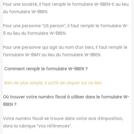
Pour une société, il faut remplir le formulaire W-8BEN-E au lieu
du formulaire W-8BEN.
Pour une personne “US person”, il faut remplir le formulaire W-
9 au lieu du formulaire W-8BEN.
Pour une personne qui agit au nom d’un tiers, il faut remplir le
formulaire W-8IMY au lieu du formulaire W-8BEN.
Comment remplir le formulaire W-8BEN ?
Rien de plus simple, il suffit de cliquer sur ce lien.
Où trouver votre numéro fiscal à utiliser dans le formulaire W-
8BEN ?
Votre numéro fiscal se trouve dans votre avis d’imposition,
dans la rubrique “Vos références”.