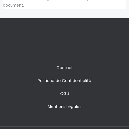
document.
Contact
Politique de Confidentialité
CGU
Mentions Légales