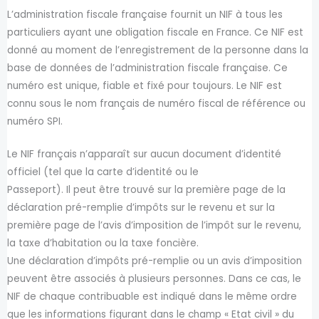
L’administration fiscale française fournit un NIF à tous les
particuliers ayant une obligation fiscale en France. Ce NIF est
donné au moment de l’enregistrement de la personne dans la
base de données de l’administration fiscale française. Ce
numéro est unique, fiable et fixé pour toujours. Le NIF est
connu sous le nom français de numéro fiscal de référence ou
numéro SPI.
Le NIF français n’apparaît sur aucun document d’identité
officiel (tel que la carte d’identité ou le
Passeport). Il peut être trouvé sur la première page de la
déclaration pré-remplie d’impôts sur le revenu et sur la
première page de l’avis d’imposition de l’impôt sur le revenu,
la taxe d’habitation ou la taxe foncière.
Une déclaration d’impôts pré-remplie ou un avis d’imposition
peuvent être associés à plusieurs personnes. Dans ce cas, le
NIF de chaque contribuable est indiqué dans le même ordre
que les informations figurant dans le champ « Etat civil » du