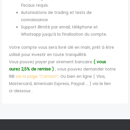
fiscaux requis.
Autorisations de trading et tests de
connaissance
Support illimité par email, téléphone et
Whatsapp jusqu’à la finalisation du compte.
Votre compte vous sera livré clé en main, prêt à être
utilisé pour investir en toute tranquillité.
Vous pouvez payer par virement bancaire
( vous
aurez 2,5% de remise )
, vous pouvez demander notre
RIB
via la page “Contact”
. Ou bien en ligne ( Visa,
Mastercard, Americain Express, Paypal … ) via le lien
ci-dessous :