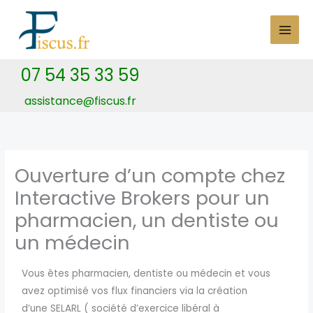
Skip
to
content
07 54 35 33 59
assistance@fiscus.fr
Ouverture d’un compte chez
Interactive Brokers pour un
pharmacien, un dentiste ou
un médecin
Vous êtes pharmacien, dentiste ou médecin et vous
avez optimisé vos flux financiers via la création
d’une
SELARL (
société d’exercice libéral à