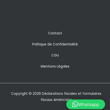
Contact
Politique de Confidentialité
CGU
Mentions Légales
Copyright © 2026 Déclarations fiscales et formulaires
fiscaux Américains
Whatsapp