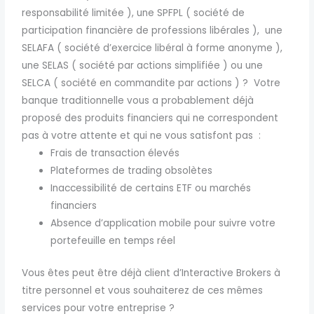
responsabilité limitée ), une
SPFPL ( société de
participation financière de professions libérales ), une
SELAFA (
société d’exercice libéral à forme anonyme )
,
une SELAS ( société par actions simplifiée ) ou une
SELCA ( société en commandite par actions ) ? Votre
banque traditionnelle vous a probablement déjà
proposé des produits financiers qui ne correspondent
pas à votre attente et qui ne vous satisfont pas :
Frais de transaction élevés
Plateformes de trading obsolètes
Inaccessibilité de certains ETF ou marchés
financiers
Absence d’application mobile pour suivre votre
portefeuille en temps réel
Vous êtes peut être déjà client d’Interactive Brokers à
titre personnel et vous souhaiterez de ces mêmes
services pour votre entreprise ?