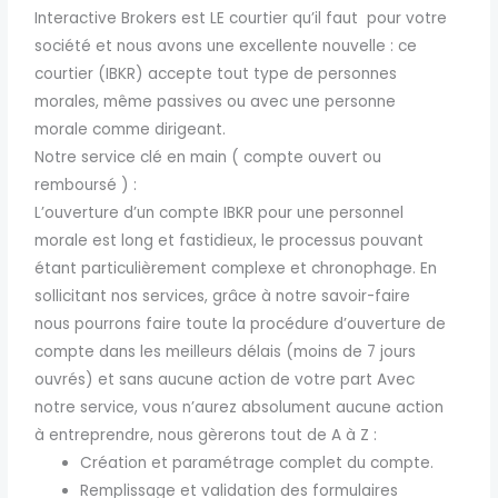
Interactive Brokers est LE courtier qu’il faut pour votre
société et nous avons une excellente nouvelle : ce
courtier (IBKR) accepte tout type de personnes
morales, même passives ou avec une personne
morale comme dirigeant.
Notre service clé en main ( compte ouvert ou
remboursé ) :
L’ouverture d’un compte IBKR pour une personnel
morale est long et fastidieux, le processus pouvant
étant particulièrement complexe et chronophage. En
sollicitant nos services, grâce à notre savoir-faire
nous pourrons faire toute la procédure d’ouverture de
compte dans les meilleurs délais (moins de 7 jours
ouvrés) et sans aucune action de votre part Avec
notre service, vous n’aurez absolument aucune action
à entreprendre, nous gèrerons tout de A à Z :
Création et paramétrage complet du compte.
Remplissage et validation des formulaires