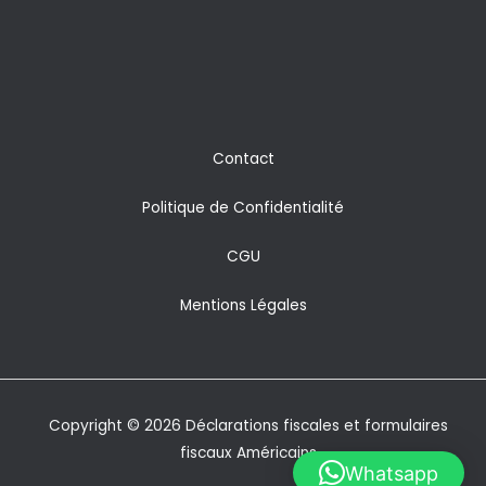
Contact
Politique de Confidentialité
CGU
Mentions Légales
Copyright © 2026 Déclarations fiscales et formulaires
fiscaux Américains
Whatsapp