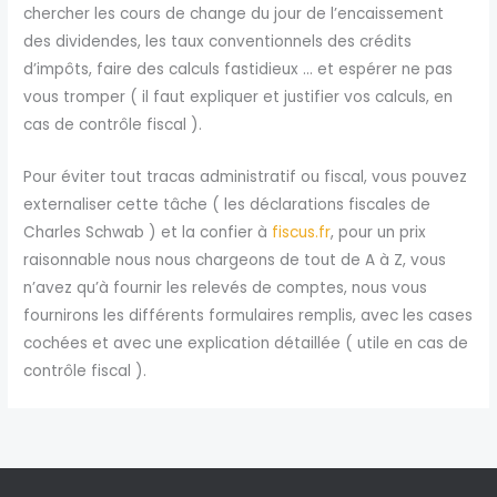
chercher les cours de change du jour de l’encaissement
des dividendes, les taux conventionnels des crédits
d’impôts, faire des calculs fastidieux … et espérer ne pas
vous tromper ( il faut expliquer et justifier vos calculs, en
cas de contrôle fiscal ).
Pour éviter tout tracas administratif ou fiscal, vous pouvez
externaliser cette tâche ( les déclarations fiscales de
Charles Schwab ) et la confier à
fiscus.fr
, pour un prix
raisonnable nous nous chargeons de tout de A à Z, vous
n’avez qu’à fournir les relevés de comptes, nous vous
fournirons les différents formulaires remplis, avec les cases
cochées et avec une explication détaillée ( utile en cas de
contrôle fiscal ).