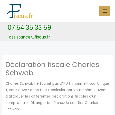
Skip
to
content
07 54 35 33 59
assistance@fiscus.fr
Déclaration fiscale Charles
Schwab
Charles Schwab ne fournit pas d’IFU ( Imprimé Fiscal Unique
), vous devez donc tout recalculer par vous-même, avant
d’attaquer les différentes déclarations fiscales d’un
compte titres étranger basé chez le courtier Charles
Schwab.