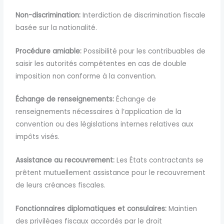
Non-discrimination:
Interdiction de discrimination fiscale
basée sur la nationalité.
Procédure amiable:
Possibilité pour les contribuables de
saisir les autorités compétentes en cas de double
imposition non conforme à la convention.
Échange de renseignements:
Échange de
renseignements nécessaires à l’application de la
convention ou des législations internes relatives aux
impôts visés.
Assistance au recouvrement:
Les États contractants se
prêtent mutuellement assistance pour le recouvrement
de leurs créances fiscales.
Fonctionnaires diplomatiques et consulaires:
Maintien
des privilèges fiscaux accordés par le droit