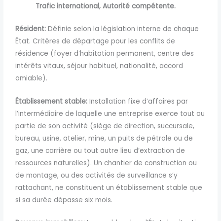
Trafic international,
Autorité compétente.
Résident:
Définie selon la législation interne de chaque
État. Critères de départage pour les conflits de
résidence (foyer d’habitation permanent, centre des
intérêts vitaux, séjour habituel, nationalité, accord
amiable).
Établissement
stable:
Installation fixe d’affaires par
l’intermédiaire de laquelle une entreprise exerce tout ou
partie de son activité
(siège de direction, succursale,
bureau, usine, atelier, mine,
un puits de pétrole ou de
gaz, une carrière ou tout autre lieu d’extraction de
ressources naturelles). Un chantier de construction ou
de montage, ou des activités de surveillance
s’y
rattachant, ne constituent un établissement stable que
si sa durée dépasse six mois.