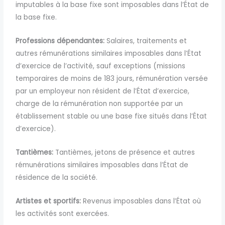
imputables à la base fixe sont imposables dans l’État de
la base fixe.
Professions dépendantes:
Salaires, traitements et
autres rémunérations similaires imposables dans l’État
d’exercice de l’activité, sauf exceptions (missions
temporaires de moins de 183 jours, rémunération versée
par un employeur non résident de l’État d’exercice,
charge de la rémunération non supportée par un
établissement stable ou une base fixe situés dans l’État
d’exercice).
Tantièmes:
Tantièmes, jetons de présence et autres
rémunérations similaires imposables dans l’État de
résidence de la société.
Artistes et sportifs:
Revenus imposables dans l’État où
les activités sont exercées.