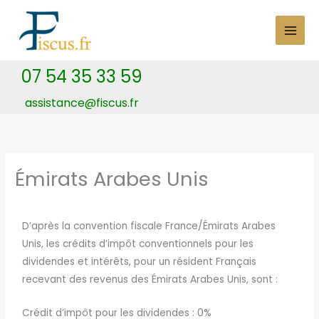
Skip
to
content
07 54 35 33 59
assistance@fiscus.fr
Émirats Arabes Unis
D’après la convention fiscale France/Émirats Arabes
Unis, les crédits d’impôt conventionnels pour les
dividendes et intérêts, pour un résident Français
recevant des revenus des Émirats Arabes Unis, sont :
Crédit d’impôt pour les dividendes : 0%