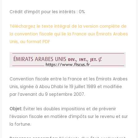
Crédit d’impôt pour les intérêts : 0%
Téléchargez le texte intégral de la version complète de
la convention fiscale qui lie la France aux Émirats Arabes
Unis, au format PDF
Convention fiscale entre la France et les Émirats Arabes
Unis, signée à Abou Dhabi le 19 juillet 1989 et modifiée
par l’avenant du 9 septembre 2007.
Objet:
Éviter
les doubles impositions et de prévenir
l’évasion fiscale en matière d’impôts sur le revenu et sur
la fortune.