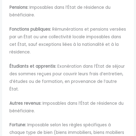
Pensions:
Imposables dans l’État de résidence du
bénéficiaire.
Fonctions publiques:
Rémunérations et pensions versées
par un État ou une collectivité locale imposables dans
cet État, sauf exceptions liées à la nationalité et à la
résidence.
Étudiants et apprentis:
Exonération dans l’État de séjour
des sommes reçues pour couvrir leurs frais d’entretien,
d’études ou de formation, en provenance de l’autre
État.
Autres revenus:
Imposables dans l’État de résidence du
bénéficiaire.
Fortune:
Imposable selon les règles spécifiques à
chaque type de bien (biens immobiliers, biens mobiliers