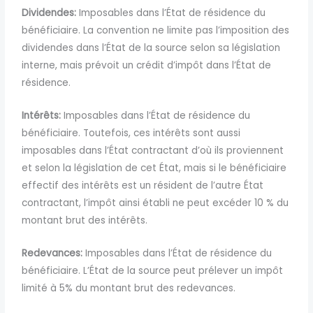
Dividendes:
Imposables dans l’État de résidence du
bénéficiaire. La convention ne limite pas l’imposition des
dividendes dans l’État de la source selon sa législation
interne, mais prévoit un crédit d’impôt dans l’État de
résidence.
Intérêts:
Imposables dans l’État de résidence du
bénéficiaire.
Toutefois, ces intérêts sont aussi
imposables dans l’État contractant d’où ils proviennent
et selon la législation de cet État, mais si
le bénéficiaire
effectif des intérêts est un résident de l’autre État
contractant, l’impôt ainsi établi ne peut excéder 10 % du
montant brut des intérêts.
Redevances:
Imposables dans l’État de résidence du
bénéficiaire. L’État de la source peut prélever un impôt
limité à 5% du montant brut des redevances.