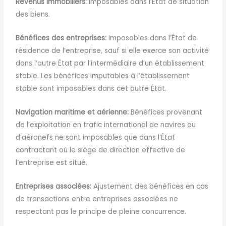
Revenus immobiliers:
Imposables dans l’État de situation
des biens.
Bénéfices des entreprises:
Imposables
dans l’État de
résidence de l’entreprise, sauf si elle exerce son activité
dans l’autre État par l’intermédiaire d’un établissement
stable.
Les bénéfices imputables à l’établissement
stable sont imposables dans cet autre État.
Navigation maritime et aérienne:
Bé
néfices provenant
de l’exploitation en trafic international de navires ou
d’aéronefs ne sont imposables que dans l’État
contractant où le siège de direction effective de
l’entreprise est situé.
Entreprises associées:
Ajustement des bénéfices en cas
de transactions entre entreprises associées ne
respectant pas le principe de pleine concurrence.