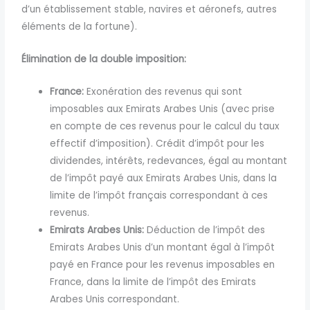
d’un établissement stable, navires et aéronefs, autres
éléments de la fortune).
Élimination de la double imposition:
France:
Exonération des revenus qui sont
imposables aux Emirats Arabes Unis (avec prise
en compte de ces revenus pour le calcul du taux
effectif d’imposition). Crédit d’impôt pour les
dividendes, intérêts, redevances, égal au montant
de l’impôt payé aux Emirats Arabes Unis, dans la
limite de l’impôt français correspondant à ces
revenus.
Emirats Arabes Unis:
Déduction de l’impôt des
Emirats Arabes Unis d’un montant égal à l’impôt
payé en France pour les revenus imposables en
France, dans la limite de l’impôt des Emirats
Arabes Unis correspondant.