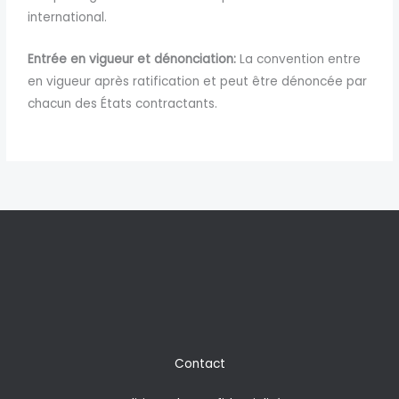
international.
Entrée en vigueur et dénonciation:
La convention entre
en vigueur après ratification et peut être dénoncée par
chacun des États contractants.
Contact