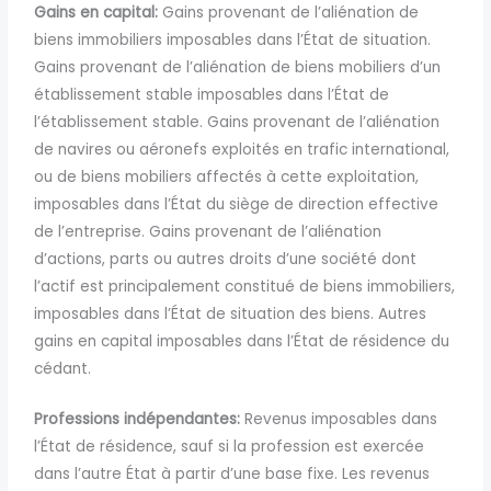
Gains en capital:
Gains provenant de l’aliénation de
biens immobiliers imposables dans l’État de situation.
Gains provenant de l’aliénation de biens mobiliers d’un
établissement stable imposables dans l’État de
l’établissement stable. Gains provenant de l’aliénation
de navires ou aéronefs exploités en trafic international,
ou de biens mobiliers affectés à cette exploitation,
imposables dans l’État du siège de direction effective
de l’entreprise. Gains provenant de l’aliénation
d’actions, parts ou autres droits d’une société dont
l’actif est principalement constitué de biens immobiliers,
imposables dans l’État de situation des biens. Autres
gains en capital imposables dans l’État de résidence du
cédant.
Professions indépendantes:
Revenus imposables dans
l’État de résidence, sauf si la profession est exercée
dans l’autre État à partir d’une base fixe. Les revenus