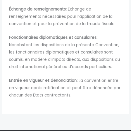
Échange de renseignements:
Échange de
renseignements nécessaires pour l’application de la
convention et pour la prévention de la fraude fiscale.
Fonctionnaires diplomatiques et consulaires:
Nonobstant les dispositions de la présente Convention,
les fonctionnaires diplomatiques et consulaires sont
soumis, en matière d’impôts directs, aux dispositions du
droit international général ou d’accords particuliers.
Entrée en vigueur et dénonciation:
La convention entre
en vigueur après ratification et peut être dénoncée par
chacun des États contractants.