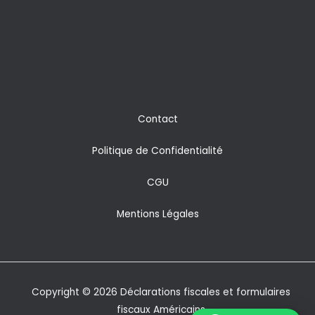
Contact
Politique de Confidentialité
CGU
Mentions Légales
Copyright © 2026 Déclarations fiscales et formulaires
fiscaux Américains