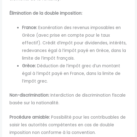
Élimination de la double imposition:
France:
Exonération des revenus imposables en
Grèce (avec prise en compte pour le taux
effectif). Crédit d’impôt pour dividendes, intérêts,
redevances égal à l’impôt payé en Grèce, dans la
limite de l’impôt français.
Grèce:
Déduction de l’impôt grec d’un montant
égal à l’impôt payé en France, dans la limite de
l’impôt grec.
Non-discrimination:
Interdiction de discrimination fiscale
basée sur la nationalité.
Procédure amiable:
Possibilité pour les contribuables de
saisir les autorités compétentes en cas de double
imposition non conforme à la convention.