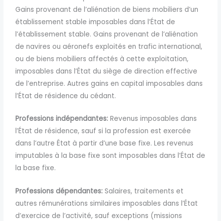
Gains provenant de l’aliénation de biens mobiliers d’un
établissement stable imposables dans l’État de
l’établissement stable. Gains provenant de l’aliénation
de navires ou aéronefs exploités en trafic international,
ou de biens mobiliers affectés à cette exploitation,
imposables dans l’État du siège de direction effective
de l’entreprise. Autres gains en capital imposables dans
l’État de résidence du cédant.
Professions indépendantes:
Revenus imposables dans
l’État de résidence, sauf si la profession est exercée
dans l’autre État à partir d’une base fixe. Les revenus
imputables à la base fixe sont imposables dans l’État de
la base fixe.
Professions dépendantes:
Salaires, traitements et
autres rémunérations similaires imposables dans l’État
d’exercice de l’activité, sauf exceptions (missions