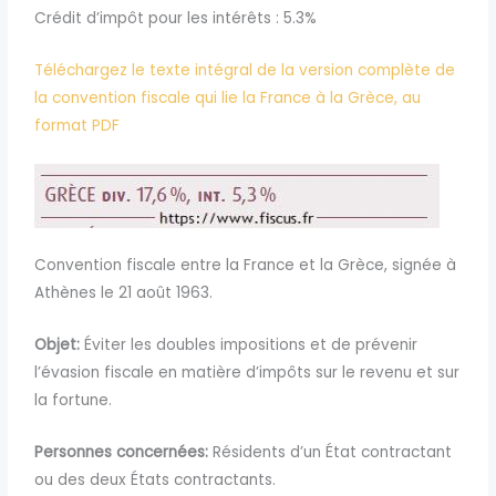
Crédit d’impôt pour les intérêts : 5.3%
Téléchargez le texte intégral de la version complète de
la convention fiscale qui lie la France à la Grèce, au
format PDF
Convention fiscale entre la France et la Grèce, signée à
Athènes le 21 août 1963.
Objet:
Éviter les doubles impositions et de prévenir
l’évasion fiscale en matière d’impôts sur le revenu et sur
la fortune.
Personnes concernées:
Résidents d’un État contractant
ou des deux États contractants.