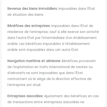
Revenus des biens immobiliers:
Imposables dans l’État
de situation des biens.
Bénéfices des entreprises:
Imposables dans l’État de
résidence de l’entreprise, sauf si elle exerce son activité
dans l’autre État par l’intermédiaire d’un établissement
stable. Les bénéfices imputables à l’établissement
stable sont imposables dans cet autre État.
Navigation maritime et aérienne:
Bénéfices provenant
de l’exploitation en trafic international de navires ou
d’aéronefs ne sont imposables que dans l’État
contractant où le siège de la direction effective de
l’entreprise est situé.
Entreprises associées:
Ajustement des bénéfices en cas
de transactions entre entreprises associées ne