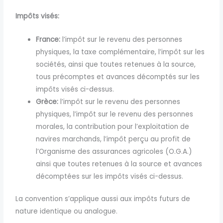
Impôts visés:
France:
l’impôt sur le revenu des personnes
physiques, la taxe complémentaire, l’impôt sur les
sociétés, ainsi que toutes retenues à la source,
tous précomptes et avances décomptés sur les
impôts visés ci-dessus.
Grèce:
l’impôt sur le revenu des personnes
physiques, l’impôt sur le revenu des personnes
morales, la contribution pour l’exploitation de
navires marchands, l’impôt perçu au profit de
l’Organisme des assurances agricoles (O.G.A.)
ainsi que toutes retenues à la source et avances
décomptées sur les impôts visés ci-dessus.
La convention s’applique aussi aux impôts futurs de
nature identique ou analogue.