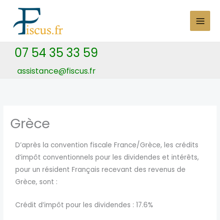
Skip
to
content
07 54 35 33 59
assistance@fiscus.fr
Grèce
D’après la convention fiscale France/Grèce, les crédits
d’impôt conventionnels pour les dividendes et intérêts,
pour un résident Français recevant des revenus de
Grèce, sont :
Crédit d’impôt pour les dividendes : 17.6%