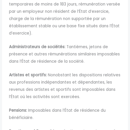
temporaires de moins de 183 jours, rémunération versée
par un employeur non résident de l’État d’exercice,
charge de la rémunération non supportée par un
établissement stable ou une base fixe situés dans l’État
d’exercice).
Administrateurs de sociétés:
Tantièmes, jetons de
présence et autres rémunérations similaires imposables
dans l’État de résidence de la société.
Artistes et sportifs:
Nonobstant les dispositions relatives
aux professions indépendantes et dépendantes, les
revenus des artistes et sportifs sont imposables dans
l’État où les activités sont exercées.
Pensions:
Imposables dans l’État de résidence du
bénéficiaire.