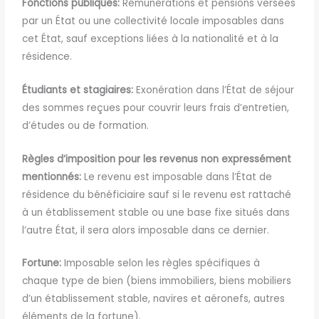
Fonctions publiques:
Rémunérations et pensions versées
par un État ou une collectivité locale imposables dans
cet État, sauf exceptions liées à la nationalité et à la
résidence.
Étudiants et stagiaires:
Exonération dans l’État de séjour
des sommes reçues pour couvrir leurs frais d’entretien,
d’études ou de formation.
Règles d’imposition pour les revenus non expressément
mentionnés:
Le revenu est imposable dans l’État de
résidence du bénéficiaire sauf si le revenu est rattaché
à un établissement stable ou une base fixe situés dans
l’autre État, il sera alors imposable dans ce dernier.
Fortune:
Imposable selon les règles spécifiques à
chaque type de bien (biens immobiliers, biens mobiliers
d’un établissement stable, navires et aéronefs, autres
éléments de la fortune).