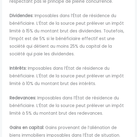
respectant pas le principe de pleine concurrence.
Dividendes:
Imposables dans l’État de résidence du
bénéficiaire. L’État de la source peut prélever un impôt
limité à 15% du montant brut des dividendes. Toutefois,
l’impôt est de 5% si le bénéficiaire effectif est une
société qui détient au moins 25% du capital de la
société qui paie les dividendes.
Intérêts:
Imposables dans l’État de résidence du
bénéficiaire. L’État de la source peut prélever un impôt
limité à 10% du montant brut des intérêts.
Redevances:
Imposables dans l’État de résidence du
bénéficiaire. L’État de la source peut prélever un impôt
limité à 5% du montant brut des redevances.
Gains en capital:
Gains provenant de l’aliénation de
biens immobiliers imposables dans l’État de situation.