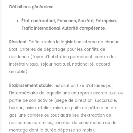
Définitions générales:
État contractant,
Personne,
Société,
Entreprise,
Trafic international,
Autorité compétente.
Résident:
Définie selon la législation interne de chaque
État. Critères de départage pour les conflits de
résidence (foyer d’habitation permanent, centre des
intérêts vitaux, séjour habituel, nationalité, accord
amiable).
Établissement stable:
Installation fixe d’affaires par
l’intermédiaire de laquelle une entreprise exerce tout ou
partie de son activité (siège de direction, succursale,
bureau, usine, atelier, mine, un puits de pétrole ou de
gaz, une carrière ou tout autre lieu d’extraction de
ressources naturelles, chantier de construction ou de
montage dont la durée dépasse six mois).